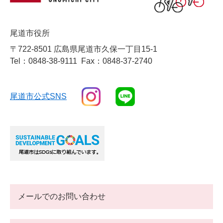
尾道市役所
〒722-8501 広島県尾道市久保一丁目15-1
Tel：0848-38-9111
Fax：0848-37-2740
尾道市公式SNS
メールでのお問い合わせ