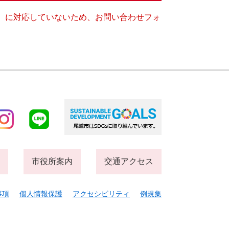
キー）に対応していないため、お問い合わせフォ
市役所案内
交通アクセス
事項
個人情報保護
アクセシビリティ
例規集