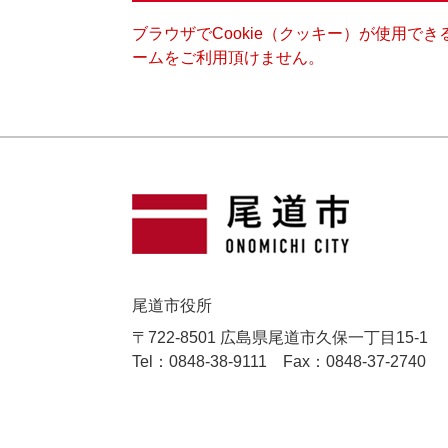
ブラウザでCookie（クッキー）が使用で
ームをご利用頂けません。
尾道市役所
〒722-8501 広島県尾道市久保一丁目15-1
Tel：0848-38-9111
Fax：0848-37-2740