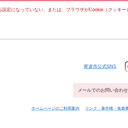
きる設定になっていない、または、ブラウザがCookie（クッ
尾道市公式SNS
メールでのお問い合わせ
ホームページのご利用案内
リンク・著作権・免責