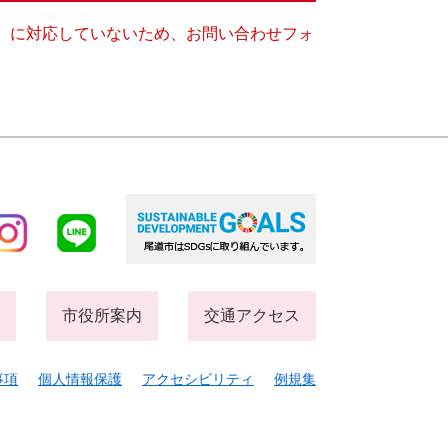
キー）に対応していないため、お問い合わせフォ
市役所案内
交通アクセス
事項
個人情報保護
アクセシビリティ
例規集