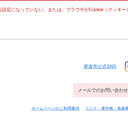
きる設定になっていない、または、ブラウザがCookie（クッ
尾道市公式SNS
メールでのお問い合わせ
ホームページのご利用案内
リンク・著作権・免責