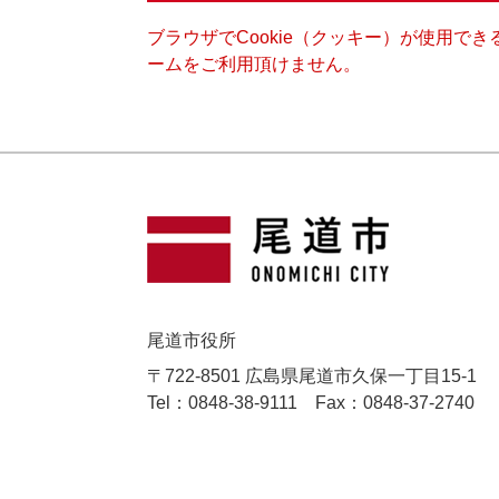
ブラウザでCookie（クッキー）が使用で
ームをご利用頂けません。
尾道市役所
〒722-8501 広島県尾道市久保一丁目15-1
Tel：0848-38-9111
Fax：0848-37-2740