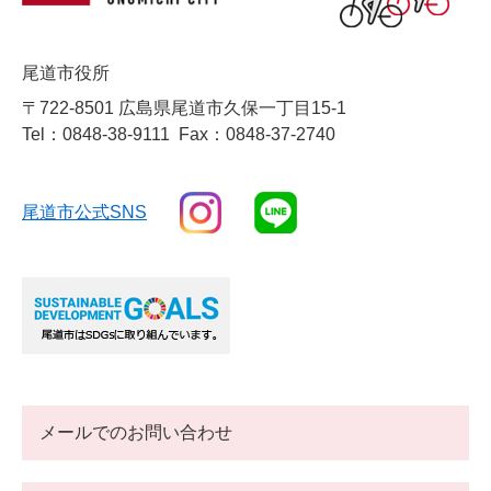
尾道市役所
〒722-8501 広島県尾道市久保一丁目15-1
Tel：0848-38-9111
Fax：0848-37-2740
尾道市公式SNS
メールでのお問い合わせ