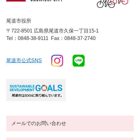
尾道市役所
〒722-8501 広島県尾道市久保一丁目15-1
Tel：0848-38-9111
Fax：0848-37-2740
尾道市公式SNS
メールでのお問い合わせ