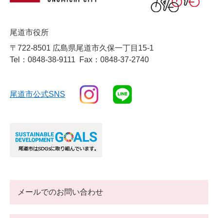
尾道市役所
〒722-8501 広島県尾道市久保一丁目15-1
Tel：0848-38-9111
Fax：0848-37-2740
尾道市公式SNS
メールでのお問い合わせ