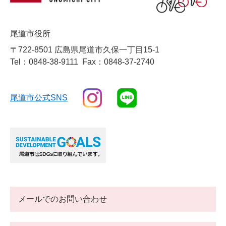
尾道市役所
〒722-8501 広島県尾道市久保一丁目15-1
Tel：0848-38-9111
Fax：0848-37-2740
尾道市公式SNS
メールでのお問い合わせ