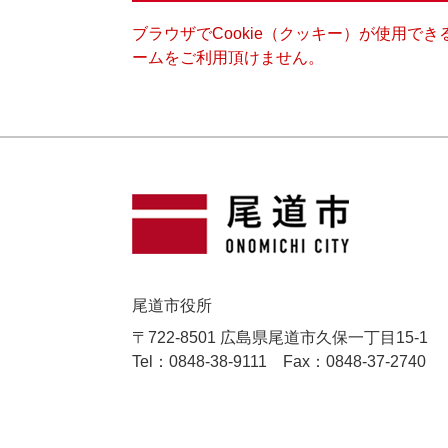
ブラウザでCookie（クッキー）が使用で
ームをご利用頂けません。
尾道市役所
〒722-8501 広島県尾道市久保一丁目15-1
Tel：0848-38-9111
Fax：0848-37-2740