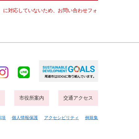
キー）に対応していないため、お問い合わせフォ
市役所案内
交通アクセス
事項
個人情報保護
アクセシビリティ
例規集