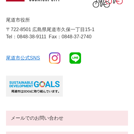
尾道市役所
〒722-8501 広島県尾道市久保一丁目15-1
Tel：0848-38-9111
Fax：0848-37-2740
尾道市公式SNS
メールでのお問い合わせ