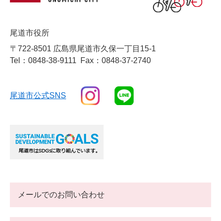
尾道市役所
〒722-8501 広島県尾道市久保一丁目15-1
Tel：0848-38-9111
Fax：0848-37-2740
尾道市公式SNS
メールでのお問い合わせ