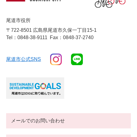
尾道市役所
〒722-8501 広島県尾道市久保一丁目15-1
Tel：0848-38-9111
Fax：0848-37-2740
尾道市公式SNS
メールでのお問い合わせ