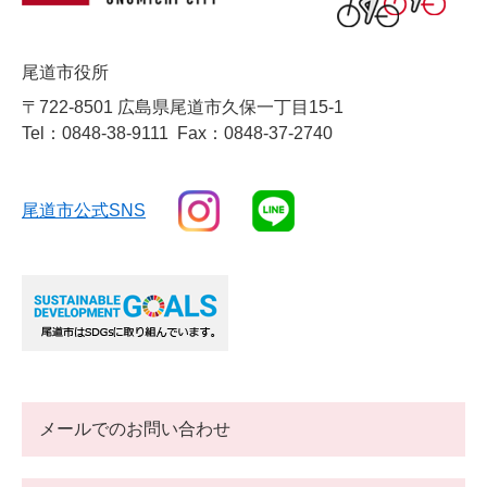
尾道市役所
〒722-8501 広島県尾道市久保一丁目15-1
Tel：0848-38-9111
Fax：0848-37-2740
尾道市公式SNS
メールでのお問い合わせ