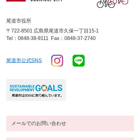
尾道市役所
〒722-8501 広島県尾道市久保一丁目15-1
Tel：0848-38-9111
Fax：0848-37-2740
尾道市公式SNS
メールでのお問い合わせ