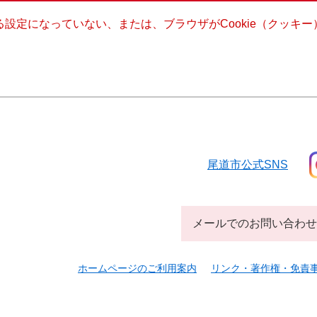
きる設定になっていない、または、ブラウザがCookie（クッ
尾道市公式SNS
メールでのお問い合わせ
ホームページのご利用案内
リンク・著作権・免責