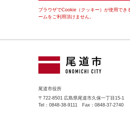
ブラウザでCookie（クッキー）が使用で
ームをご利用頂けません。
尾道市役所
〒722-8501 広島県尾道市久保一丁目15-1
Tel：0848-38-9111
Fax：0848-37-2740