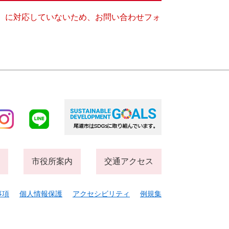
キー）に対応していないため、お問い合わせフォ
市役所案内
交通アクセス
事項
個人情報保護
アクセシビリティ
例規集