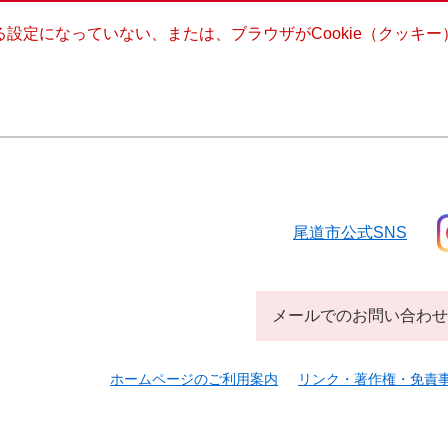
きる設定になっていない、または、ブラウザがCookie（クッ
尾道市公式SNS
メールでのお問い合わせ
ホームページのご利用案内
リンク・著作権・免責