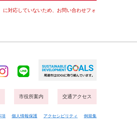
キー）に対応していないため、お問い合わせフォ
市役所案内
交通アクセス
事項
個人情報保護
アクセシビリティ
例規集