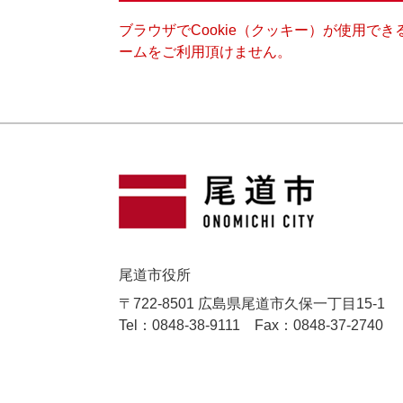
ブラウザでCookie（クッキー）が使用で
ームをご利用頂けません。
尾道市役所
〒722-8501 広島県尾道市久保一丁目15-1
Tel：0848-38-9111
Fax：0848-37-2740