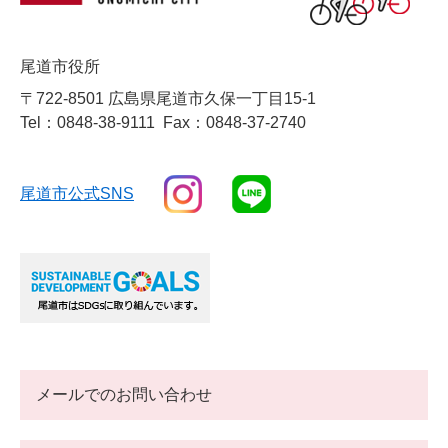
尾道市役所
〒722-8501 広島県尾道市久保一丁目15-1
Tel：0848-38-9111
Fax：0848-37-2740
尾道市公式SNS
メールでのお問い合わせ