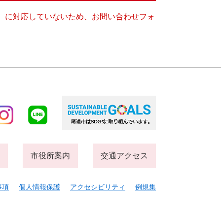
キー）に対応していないため、お問い合わせフォ
市役所案内
交通アクセス
事項
個人情報保護
アクセシビリティ
例規集