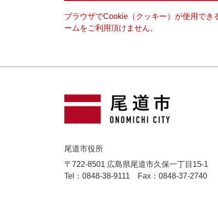
ブラウザでCookie（クッキー）が使用で
ームをご利用頂けません。
尾道市役所
〒722-8501 広島県尾道市久保一丁目15-1
Tel：0848-38-9111
Fax：0848-37-2740