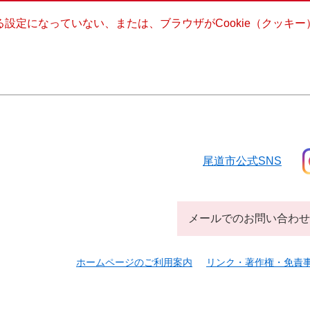
きる設定になっていない、または、ブラウザがCookie（クッ
尾道市公式SNS
メールでのお問い合わせ
ホームページのご利用案内
リンク・著作権・免責