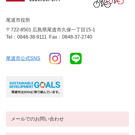
尾道市役所
〒722-8501 広島県尾道市久保一丁目15-1
Tel：0848-38-9111
Fax：0848-37-2740
尾道市公式SNS
メールでのお問い合わせ