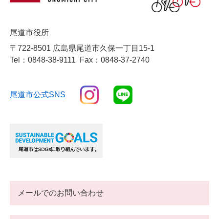
尾道市役所
〒722-8501 広島県尾道市久保一丁目15-1
Tel：0848-38-9111
Fax：0848-37-2740
尾道市公式SNS
メールでのお問い合わせ