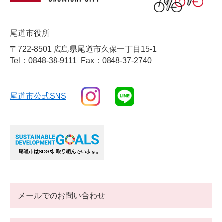
尾道市役所
〒722-8501 広島県尾道市久保一丁目15-1
Tel：0848-38-9111
Fax：0848-37-2740
尾道市公式SNS
メールでのお問い合わせ