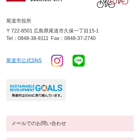
尾道市役所
〒722-8501 広島県尾道市久保一丁目15-1
Tel：0848-38-9111
Fax：0848-37-2740
尾道市公式SNS
メールでのお問い合わせ