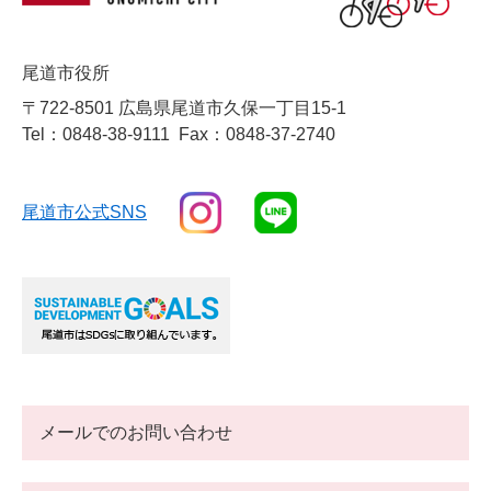
尾道市役所
〒722-8501 広島県尾道市久保一丁目15-1
Tel：0848-38-9111
Fax：0848-37-2740
尾道市公式SNS
メールでのお問い合わせ