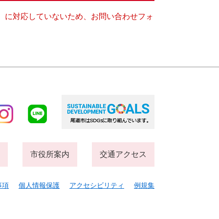
キー）に対応していないため、お問い合わせフォ
市役所案内
交通アクセス
事項
個人情報保護
アクセシビリティ
例規集