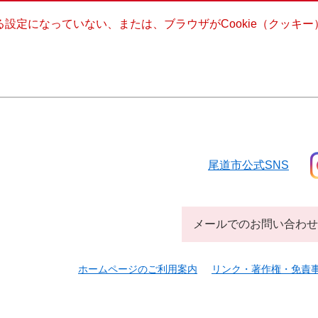
きる設定になっていない、または、ブラウザがCookie（クッ
尾道市公式SNS
メールでのお問い合わせ
ホームページのご利用案内
リンク・著作権・免責