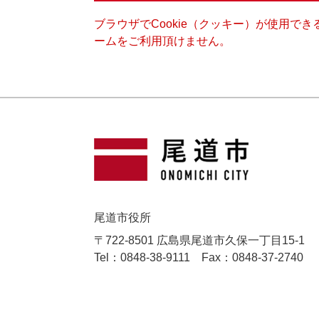
ブラウザでCookie（クッキー）が使用で
ームをご利用頂けません。
尾道市役所
〒722-8501 広島県尾道市久保一丁目15-1
Tel：0848-38-9111
Fax：0848-37-2740