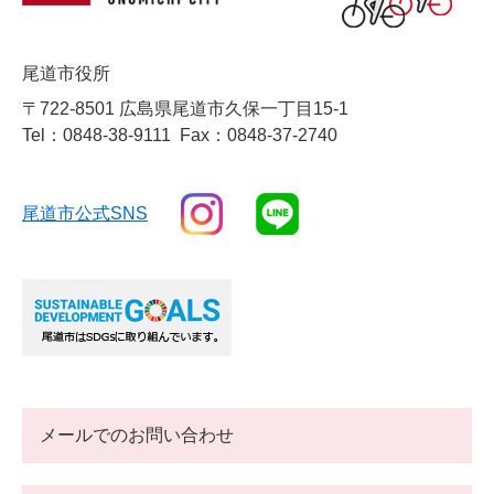
尾道市役所
〒722-8501 広島県尾道市久保一丁目15-1
Tel：0848-38-9111
Fax：0848-37-2740
尾道市公式SNS
メールでのお問い合わせ