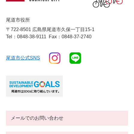
尾道市役所
〒722-8501 広島県尾道市久保一丁目15-1
Tel：0848-38-9111
Fax：0848-37-2740
尾道市公式SNS
メールでのお問い合わせ