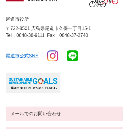
尾道市役所
〒722-8501 広島県尾道市久保一丁目15-1
Tel：0848-38-9111
Fax：0848-37-2740
尾道市公式SNS
メールでのお問い合わせ