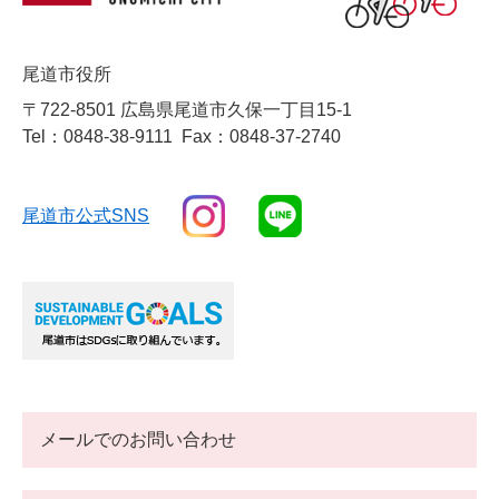
尾道市役所
〒722-8501 広島県尾道市久保一丁目15-1
Tel：0848-38-9111
Fax：0848-37-2740
尾道市公式SNS
メールでのお問い合わせ