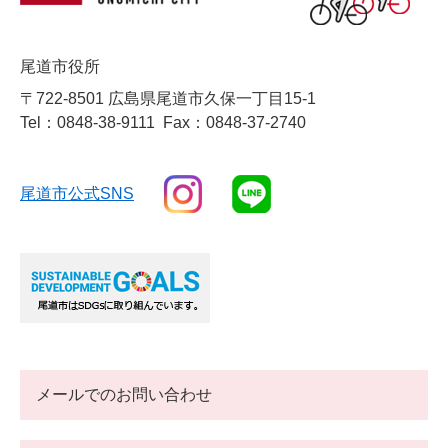
尾道市役所
〒722-8501 広島県尾道市久保一丁目15-1
Tel：0848-38-9111
Fax：0848-37-2740
尾道市公式SNS
メールでのお問い合わせ