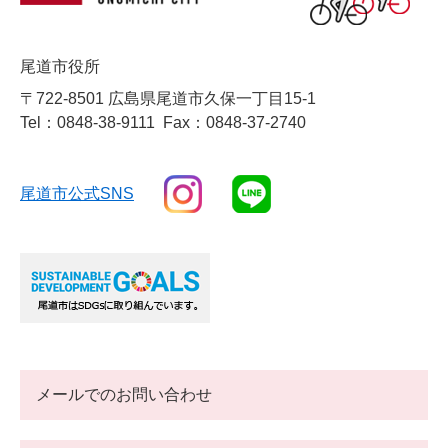
尾道市役所
〒722-8501 広島県尾道市久保一丁目15-1
Tel：0848-38-9111
Fax：0848-37-2740
尾道市公式SNS
メールでのお問い合わせ