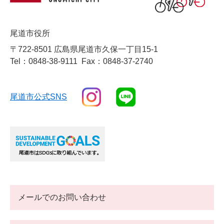
尾道市役所
〒722-8501 広島県尾道市久保一丁目15-1
Tel：0848-38-9111
Fax：0848-37-2740
尾道市公式SNS
メールでのお問い合わせ