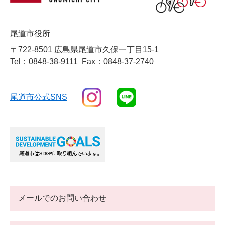
尾道市役所
〒722-8501 広島県尾道市久保一丁目15-1
Tel：0848-38-9111
Fax：0848-37-2740
尾道市公式SNS
メールでのお問い合わせ