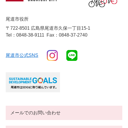
尾道市役所
〒722-8501 広島県尾道市久保一丁目15-1
Tel：0848-38-9111
Fax：0848-37-2740
尾道市公式SNS
メールでのお問い合わせ