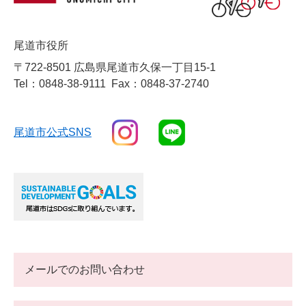
尾道市役所
〒722-8501 広島県尾道市久保一丁目15-1
Tel：0848-38-9111
Fax：0848-37-2740
尾道市公式SNS
メールでのお問い合わせ