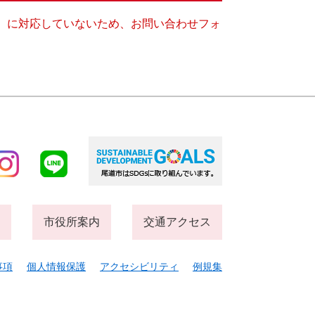
キー）に対応していないため、お問い合わせフォ
市役所案内
交通アクセス
事項
個人情報保護
アクセシビリティ
例規集