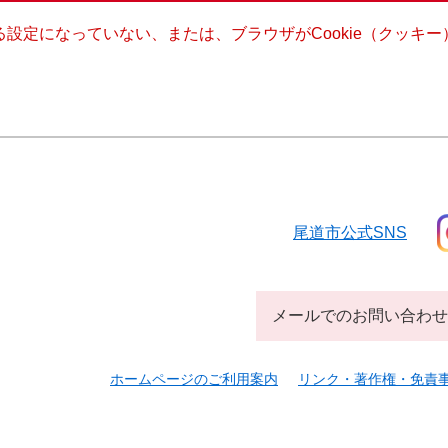
きる設定になっていない、または、ブラウザがCookie（クッ
尾道市公式SNS
メールでのお問い合わせ
ホームページのご利用案内
リンク・著作権・免責