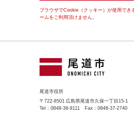
ブラウザでCookie（クッキー）が使用で
ームをご利用頂けません。
尾道市役所
〒722-8501 広島県尾道市久保一丁目15-1
Tel：0848-38-9111
Fax：0848-37-2740