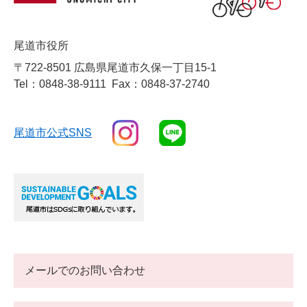
尾道市役所
〒722-8501 広島県尾道市久保一丁目15-1
Tel：0848-38-9111
Fax：0848-37-2740
尾道市公式SNS
メールでのお問い合わせ