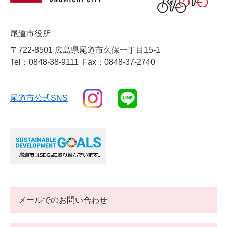
尾道市役所
〒722-8501 広島県尾道市久保一丁目15-1
Tel：0848-38-9111
Fax：0848-37-2740
尾道市公式SNS
メールでのお問い合わせ