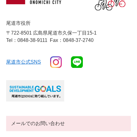
尾道市役所
〒722-8501 広島県尾道市久保一丁目15-1
Tel：0848-38-9111
Fax：0848-37-2740
尾道市公式SNS
メールでのお問い合わせ