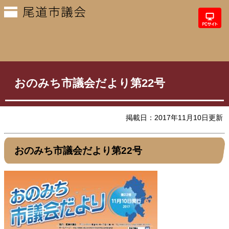
おのみち市議会だより第22号
掲載日：2017年11月10日更新
おのみち市議会だより第22号