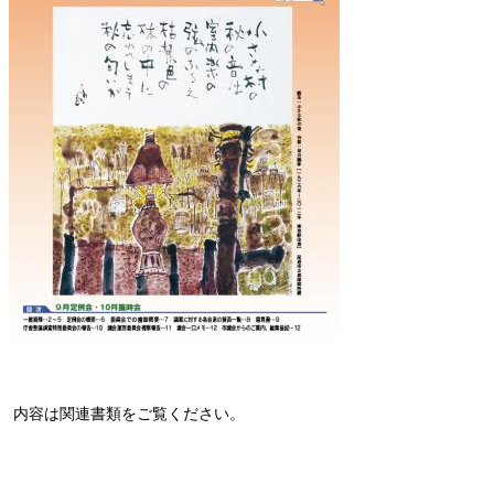
内容は関連書類をご覧ください。