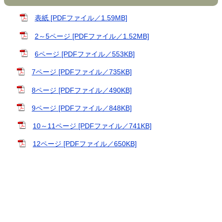
表紙 [PDFファイル／1.59MB]
2～5ページ [PDFファイル／1.52MB]
6ページ [PDFファイル／553KB]
7ページ [PDFファイル／735KB]
8ページ [PDFファイル／490KB]
9ページ [PDFファイル／848KB]
10～11ページ [PDFファイル／741KB]
12ページ [PDFファイル／650KB]