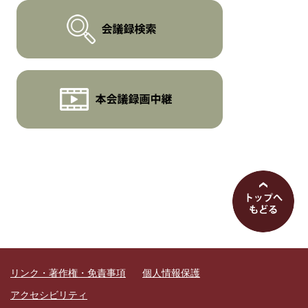
リンク・著作権・免責事項
個人情報保護
アクセシビリティ