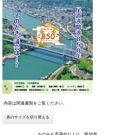
内容は関連書類をご覧ください。
表のサイズを切り替える
おのみち市議会だより 第30号