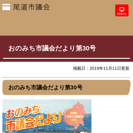
おのみち市議会だより第30号
掲載日：2019年11月11日更新
おのみち市議会だより第30号