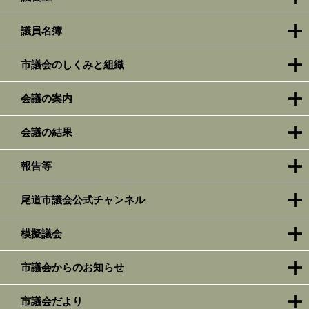
議員名簿
市議会のしくみと組織
会議の案内
会議の結果
報告等
尾道市議会公式チャンネル
模擬議会
市議会からのお知らせ
市議会だより