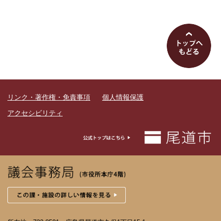
リンク・著作権・免責事項
個人情報保護
アクセシビリティ