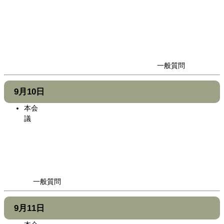
一般質問
9月10日
本会
議
一般質問
9月11日