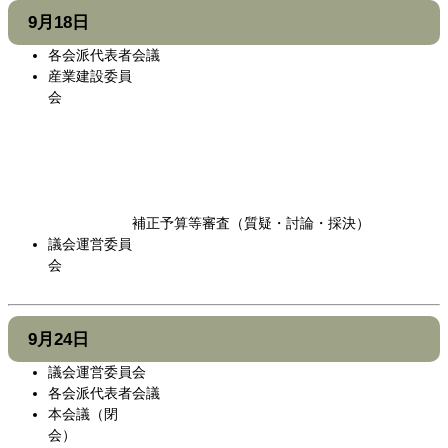
9月18日
各会派代表者会議
産業建設委員
会
補正予算等審査（質疑・討論・採決）
議会運営委員
会
9月24日
議会運営委員会
各会派代表者会議
本会議（閉
会）