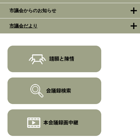
市議会からのお知らせ
市議会だより