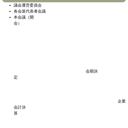
議会運営委員会
各会派代表者会議
本会議（開
会）
会期決
定
企業
会計決
算