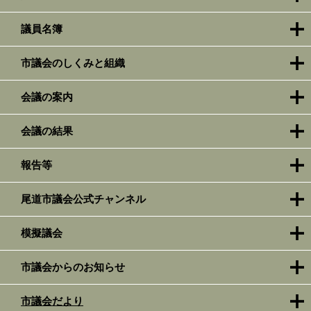
議員名簿
市議会のしくみと組織
会議の案内
会議の結果
報告等
尾道市議会公式チャンネル
模擬議会
市議会からのお知らせ
市議会だより