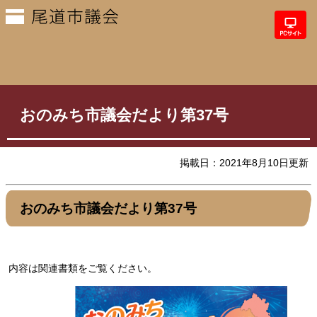
おのみち市議会だより第37号
掲載日：2021年8月10日更新
おのみち市議会だより第37号
内容は関連書類をご覧ください。