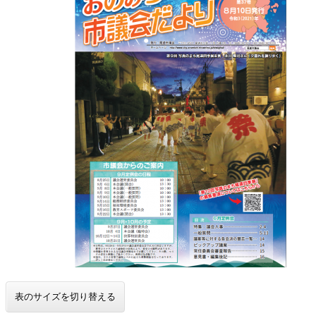
表のサイズを切り替える