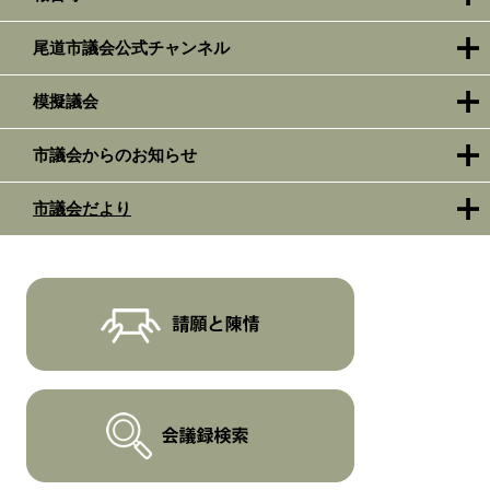
尾道市議会公式チャンネル
模擬議会
市議会からのお知らせ
市議会だより