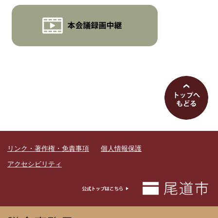
リンク・著作権・免責事項
個人情報保護
アクセシビリティ