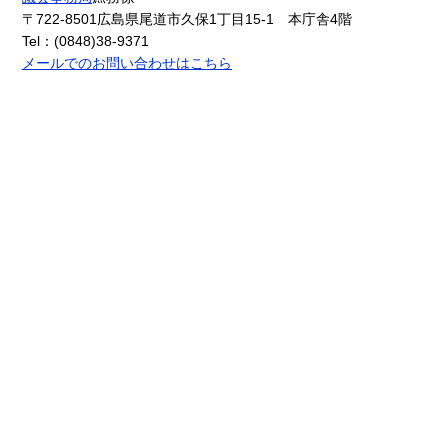
〒722-8501
広島県尾道市久保1丁目15-1 本庁舎4階
Tel：(0848)38-9371
メールでのお問い合わせはこちら