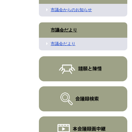
市議会からのお知らせ
市議会だより
市議会だより