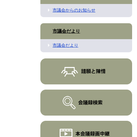
市議会からのお知らせ
市議会だより
市議会だより