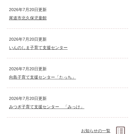
2026年7月20日更新
尾道市北久保児童館
2026年7月20日更新
いんのしま子育て支援センター
2026年7月20日更新
向島子育て支援センター「たっち」
2026年7月20日更新
みつぎ子育て支援センター 「みっけ」
お知らせの一覧