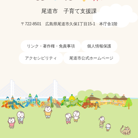
尾道市
子育て支援課
〒722-8501
広島県尾道市久保1丁目15-1
本庁舎1階
リンク・著作権・免責事項
個人情報保護
アクセシビリティ
尾道市公式ホームページ