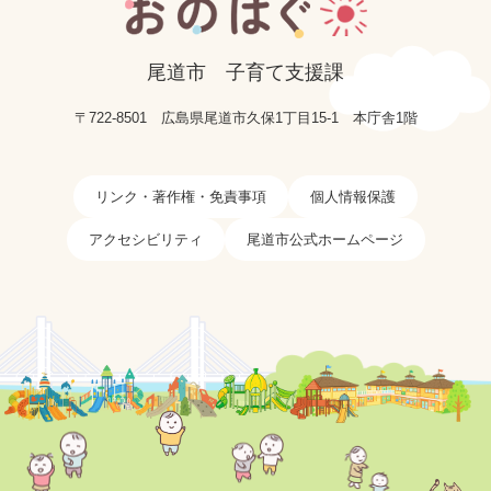
尾道市
子育て支援課
〒722-8501
広島県尾道市久保1丁目15-1
本庁舎1階
リンク・著作権・免責事項
個人情報保護
アクセシビリティ
尾道市公式ホームページ