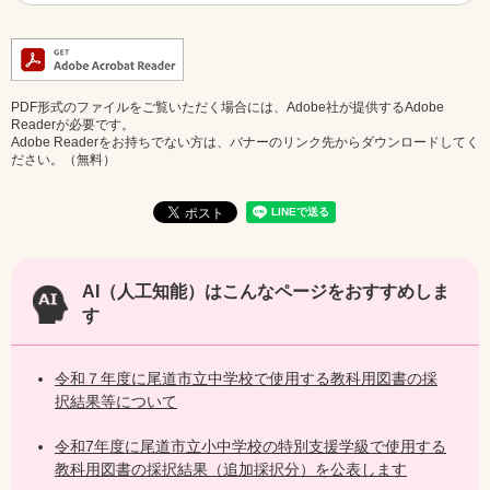
PDF形式のファイルをご覧いただく場合には、Adobe社が提供するAdobe
Readerが必要です。
Adobe Readerをお持ちでない方は、バナーのリンク先からダウンロードしてく
ださい。（無料）
AI（人工知能）は
こんなページをおすすめしま
す
令和７年度に尾道市立中学校で使用する教科用図書の採
択結果等について
令和7年度に尾道市立小中学校の特別支援学級で使用する
教科用図書の採択結果（追加採択分）を公表します