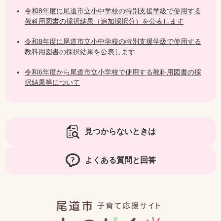
令和8年度に尾道市立小中学校の特別支援学級で使用する
教科用図書の採択結果（追加採択分）を公表します
令和8年度に尾道市立小中学校の特別支援学級で使用する
教科用図書の採択結果を公表します
令和6年度から尾道市立小学校で使用する教科用図書の採
択結果等について
見つからないときは
よくある質問と回答