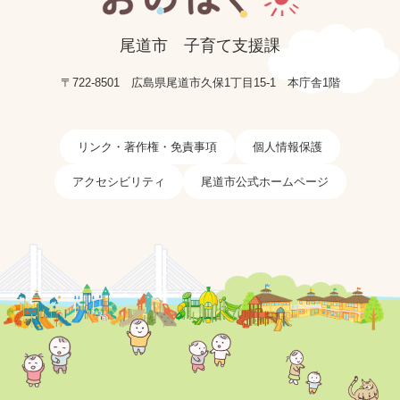
尾道市
子育て支援課
〒722-8501
広島県尾道市久保1丁目15-1
本庁舎1階
リンク・著作権・免責事項
個人情報保護
アクセシビリティ
尾道市公式ホームページ