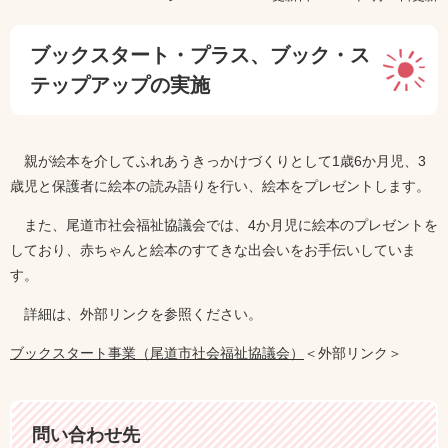
ブックスタート・プラス、ブック・ス
テップアップの実施
親が絵本を介してふれあうきっかけづくりとして1歳6か月児、3
歳児と保護者に絵本の読み語りを行い、絵本をプレゼントします。
また、尾道市社会福祉協議会では、4か月児に絵本のプレゼントを
しており、赤ちゃんと絵本のすてきな出会いをお手伝いしていま
す。
詳細は、外部リンクを参照ください。
ブックスタート事業（尾道市社会福祉協議会）
＜外部リンク＞
問い合わせ先