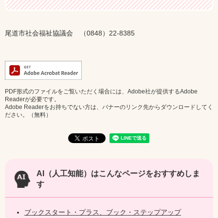
尾道市社会福祉協議会 （0848）22-8385
PDF形式のファイルをご覧いただく場合には、Adobe社が提供するAdobe
Readerが必要です。
Adobe Readerをお持ちでない方は、バナーのリンク先からダウンロードしてく
ださい。（無料）
AI（人工知能）は
こんなページをおすすめしま
す
ブックスタート・プラス、ブック・ステップアップ