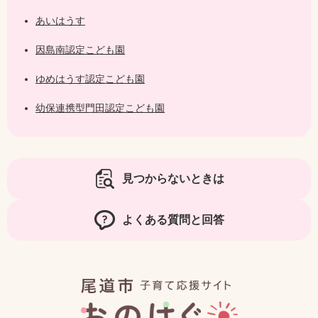
あいはうす
因島南認定こども園
ゆめはうす認定こども園
幼保連携型門田認定こども園
見つからないときは
よくある質問と回答