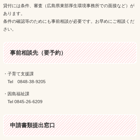
貸付には条件、審査（広島県東部厚生環境事務所での面接など）が
あります。
条件の確認等のためにも事前相談が必要です。お早めにご相談くだ
さい。
事前相談先（要予約）
・子育て支援課
Tel 0848-38-9205
・因島福祉課
​ Tel 0845-26-6209
申請書類提出窓口