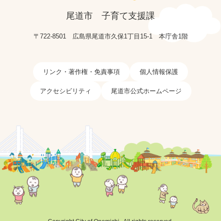
尾道市
子育て支援課
〒722-8501
広島県尾道市久保1丁目15-1
本庁舎1階
リンク・著作権・免責事項
個人情報保護
アクセシビリティ
尾道市公式ホームページ