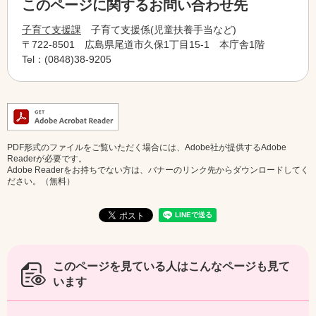
このページに関するお問い合わせ先
子育て支援課
子育て支援係(児童扶養手当など)
〒722-8501
広島県尾道市久保1丁目15-1 本庁舎1階
Tel：(0848)38-9205
PDF形式のファイルをご覧いただく場合には、Adobe社が提供するAdobe
Readerが必要です。
Adobe Readerをお持ちでない方は、バナーのリンク先からダウンロードしてく
ださい。（無料）
このページを見ている人は
こんなページも見て
います