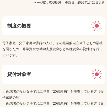
ページID：0088596
更新日：2026年1月28日更新
制度の概要
母子家庭・父子家庭や寡婦の人に、その経済的自立や子どもの福祉
を図るため、修学資金や就学支度資金など各種資金の貸付けを行っ
ています。
貸付対象者
○ 配偶者のない女子で現に児童（20歳未満）を扶養している方（母
子家庭の母）
○ 配偶者のない男子で現に児童（20歳未満）を扶養している方（父