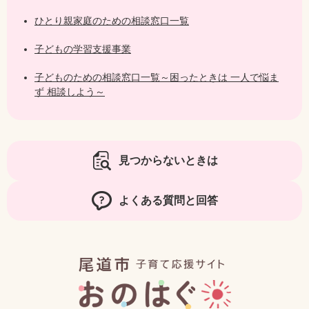
ひとり親家庭のための相談窓口一覧
子どもの学習支援事業
子どものための相談窓口一覧～困ったときは 一人で悩ま
ず 相談しよう～
見つからないときは
よくある質問と回答