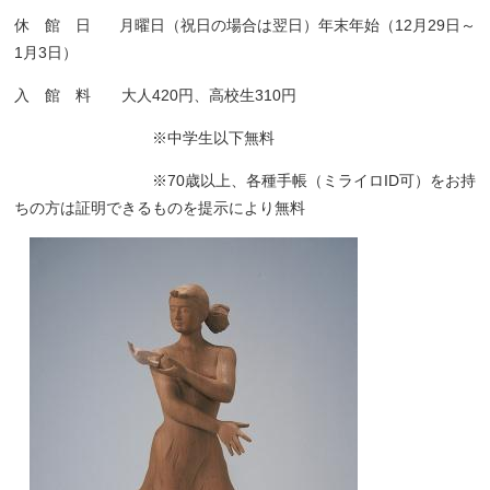
休 館 日 月曜日（祝日の場合は翌日）年末年始（12月29日～
1月3日）
入 館 料 大人420円、高校生310円
※中学生以下無料
※70歳以上、各種手帳（ミライロID可）をお持
ちの方は証明できるものを提示により無料