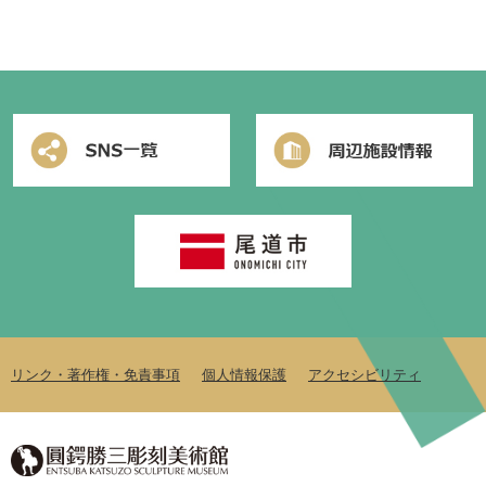
じ
る
リンク・著作権・免責事項
個人情報保護
アクセシビリティ