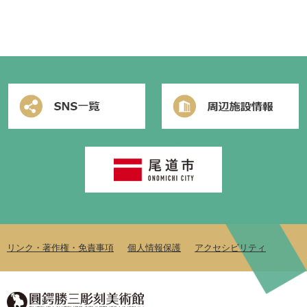
閉
じ
る
リンク・著作権・免責事項
個人情報保護
アクセシビリティ