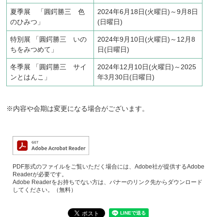
夏季展 「圓鍔勝三 色
2024年6月18日(火曜日)～9月8日
のひみつ」
(日曜日)
特別展 「圓鍔勝三 いの
2024年9月10日(火曜日)～12月8
ちをみつめて」
日(日曜日)
冬季展 「圓鍔勝三 サイ
2024年12月10日(火曜日)～2025
ンとはんこ」
年3月30日(日曜日)
※内容や会期は変更になる場合がございます。
PDF形式のファイルをご覧いただく場合には、Adobe社が提供するAdobe
Readerが必要です。
Adobe Readerをお持ちでない方は、バナーのリンク先からダウンロード
してください。（無料）