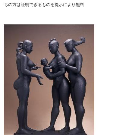
ちの方は証明できるものを提示により無料