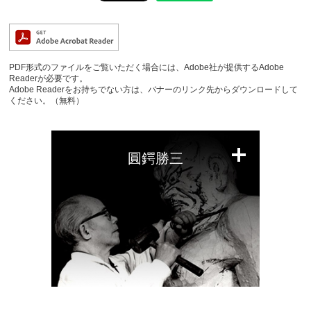
PDF形式のファイルをご覧いただく場合には、Adobe社が提供するAdobe
Readerが必要です。
Adobe Readerをお持ちでない方は、バナーのリンク先からダウンロードして
ください。（無料）
圓鍔勝三
閉